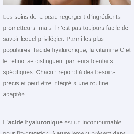
Les soins de la peau regorgent d’ingrédients
prometteurs, mais il n’est pas toujours facile de
savoir lequel privilégier. Parmi les plus
populaires, l’acide hyaluronique, la vitamine C et
le rétinol se distinguent par leurs bienfaits
spécifiques. Chacun répond à des besoins
précis et peut être intégré à une routine
adaptée.
L’acide hyaluronique
est un incontournable
pour l’hydratation. Naturellement présent dans