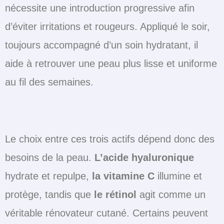
nécessite une introduction progressive afin
d’éviter irritations et rougeurs. Appliqué le soir,
toujours accompagné d’un soin hydratant, il
aide à retrouver une peau plus lisse et uniforme
au fil des semaines.
Le choix entre ces trois actifs dépend donc des
besoins de la peau.
L’acide hyaluronique
hydrate et repulpe,
la vitamine C
illumine et
protège, tandis que
le rétinol
agit comme un
véritable rénovateur cutané. Certains peuvent