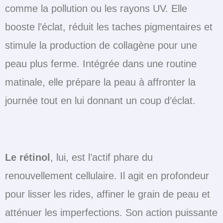
comme la pollution ou les rayons UV. Elle
booste l’éclat, réduit les taches pigmentaires et
stimule la production de collagène pour une
peau plus ferme. Intégrée dans une routine
matinale, elle prépare la peau à affronter la
journée tout en lui donnant un coup d’éclat.
Le rétinol
, lui, est l’actif phare du
renouvellement cellulaire. Il agit en profondeur
pour lisser les rides, affiner le grain de peau et
atténuer les imperfections. Son action puissante