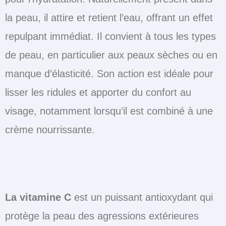
la peau, il attire et retient l’eau, offrant un effet
repulpant immédiat. Il convient à tous les types
de peau, en particulier aux peaux sèches ou en
manque d’élasticité. Son action est idéale pour
lisser les ridules et apporter du confort au
visage, notamment lorsqu’il est combiné à une
crème nourrissante.
La vitamine C
est un puissant antioxydant qui
protège la peau des agressions extérieures