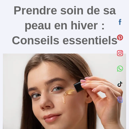
Prendre soin de sa
peau en hiver :
Conseils essentiels