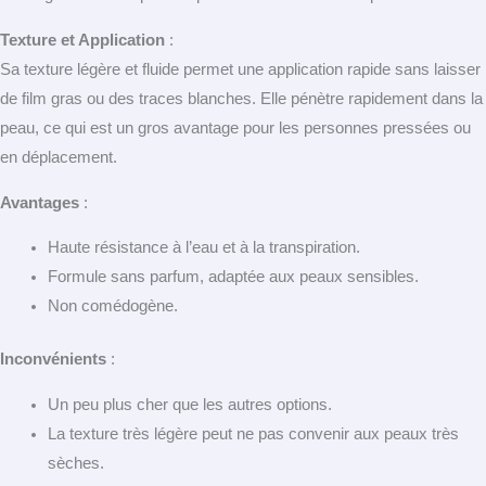
Texture et Application
:
Sa texture légère et fluide permet une application rapide sans laisser
de film gras ou des traces blanches. Elle pénètre rapidement dans la
peau, ce qui est un gros avantage pour les personnes pressées ou
en déplacement.
Avantages
:
Haute résistance à l’eau et à la transpiration.
Formule sans parfum, adaptée aux peaux sensibles.
Non comédogène.
Inconvénients
:
Un peu plus cher que les autres options.
La texture très légère peut ne pas convenir aux peaux très
sèches.