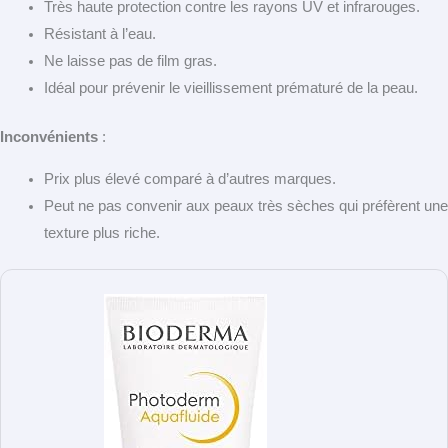
Très haute protection contre les rayons UV et infrarouges.
Résistant à l’eau.
Ne laisse pas de film gras.
Idéal pour prévenir le vieillissement prématuré de la peau.
Inconvénients
:
Prix plus élevé comparé à d’autres marques.
Peut ne pas convenir aux peaux très sèches qui préfèrent une
texture plus riche.