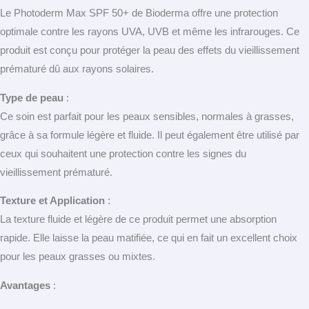
Le Photoderm Max SPF 50+ de Bioderma offre une protection
optimale contre les rayons UVA, UVB et même les infrarouges. Ce
produit est conçu pour protéger la peau des effets du vieillissement
prématuré dû aux rayons solaires.
Type de peau
:
Ce soin est parfait pour les peaux sensibles, normales à grasses,
grâce à sa formule légère et fluide. Il peut également être utilisé par
ceux qui souhaitent une protection contre les signes du
vieillissement prématuré.
Texture et Application
:
La texture fluide et légère de ce produit permet une absorption
rapide. Elle laisse la peau matifiée, ce qui en fait un excellent choix
pour les peaux grasses ou mixtes.
Avantages
: