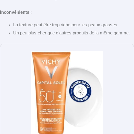
Inconvénients
:
La texture peut être trop riche pour les peaux grasses.
Un peu plus cher que d’autres produits de la même gamme.