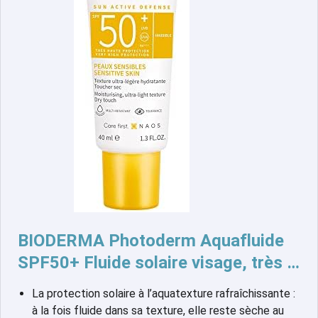
BIODERMA Photoderm Aquafluide
SPF50+ Fluide solaire visage, très …
La protection solaire à l’aquatexture rafraîchissante :
à la fois fluide dans sa texture, elle reste sèche au