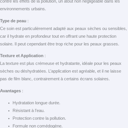
contre les effets de la pollution, un atout non négligeable dans les
environnements urbains.
Type de peau
:
Ce soin est particulièrement adapté aux peaux sèches ou sensibles,
car il hydrate en profondeur tout en offrant une haute protection
solaire. Il peut cependant être trop riche pour les peaux grasses.
Texture et Application
:
La texture est plus crémeuse et hydratante, idéale pour les peaux
sèches ou déshydratées. L’application est agréable, et il ne laisse
pas de film blanc, contrairement à certains écrans solaires.
Avantages
:
Hydratation longue durée.
Résistant à l’eau.
Protection contre la pollution.
Formule non comédogène.