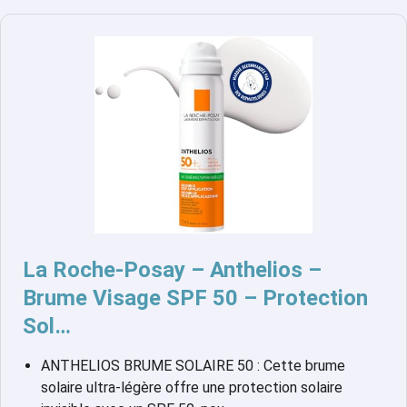
La Roche-Posay – Anthelios –
Brume Visage SPF 50 – Protection
Sol…
ANTHELIOS BRUME SOLAIRE 50 : Cette brume
solaire ultra-légère offre une protection solaire