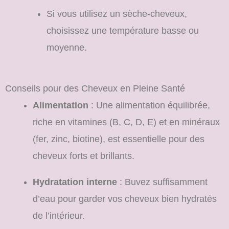
Si vous utilisez un sèche-cheveux,
choisissez une température basse ou
moyenne.
Conseils pour des Cheveux en Pleine Santé
Alimentation
: Une alimentation équilibrée,
riche en vitamines (B, C, D, E) et en minéraux
(fer, zinc, biotine), est essentielle pour des
cheveux forts et brillants.
Hydratation interne
: Buvez suffisamment
d’eau pour garder vos cheveux bien hydratés
de l’intérieur.