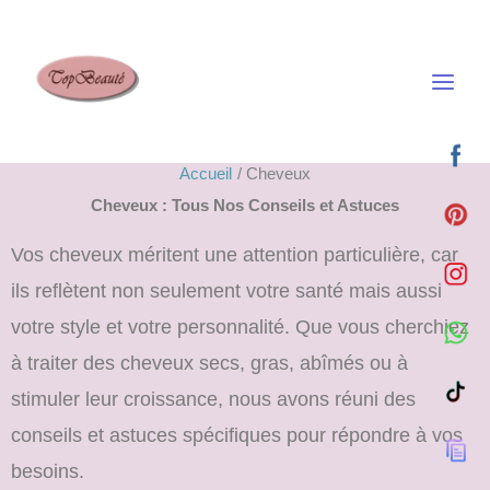
Aller
au
contenu
Accueil
Cheveux
Cheveux : Tous Nos Conseils et Astuces
Vos cheveux méritent une attention particulière, car
ils reflètent non seulement votre santé mais aussi
votre style et votre personnalité. Que vous cherchiez
à traiter des cheveux secs, gras, abîmés ou à
stimuler leur croissance, nous avons réuni des
conseils et astuces spécifiques pour répondre à vos
besoins.