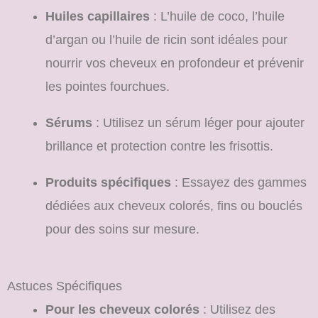
Huiles capillaires
: L’huile de coco, l’huile
d’argan ou l’huile de ricin sont idéales pour
nourrir vos cheveux en profondeur et prévenir
les pointes fourchues.
Sérums
: Utilisez un sérum léger pour ajouter
brillance et protection contre les frisottis.
Produits spécifiques
: Essayez des gammes
dédiées aux cheveux colorés, fins ou bouclés
pour des soins sur mesure.
Astuces Spécifiques
Pour les cheveux colorés
: Utilisez des