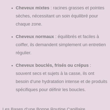
Cheveux mixtes
: racines grasses et pointes
sèches, nécessitant un soin équilibré pour
chaque zone.
Cheveux normaux
: équilibrés et faciles à
coiffer, ils demandent simplement un entretien
régulier.
Cheveux bouclés, frisés ou crépus
:
souvent secs et sujets à la casse, ils ont
besoin d’une hydratation intense et de produits
spécifiques pour définir les boucles.
Les Bases d’une Bonne Routine Capillaire