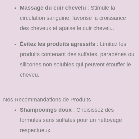
Massage du cuir chevelu
: Stimule la
circulation sanguine, favorise la croissance
des cheveux et apaise le cuir chevelu.
Évitez les produits agressifs
: Limitez les
produits contenant des sulfates, parabènes ou
silicones non solubles qui peuvent étouffer le
cheveu.
Nos Recommandations de Produits
Shampooings doux
: Choisissez des
formules sans sulfates pour un nettoyage
respectueux.