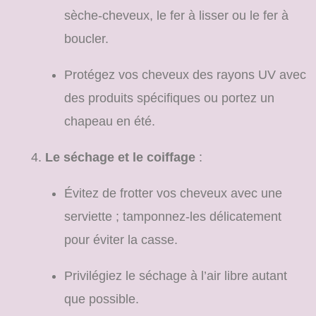
sèche-cheveux, le fer à lisser ou le fer à
boucler.
Protégez vos cheveux des rayons UV avec
des produits spécifiques ou portez un
chapeau en été.
Le séchage et le coiffage
:
Évitez de frotter vos cheveux avec une
serviette ; tamponnez-les délicatement
pour éviter la casse.
Privilégiez le séchage à l’air libre autant
que possible.