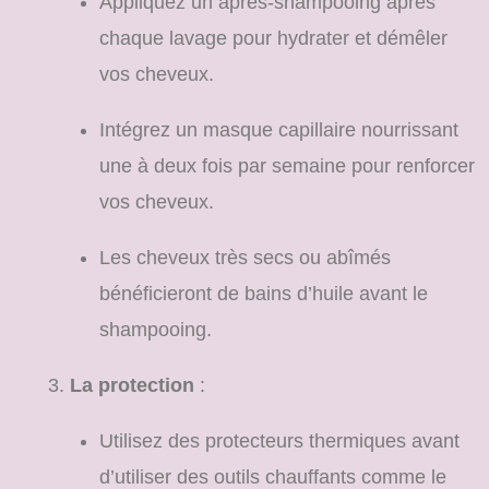
Appliquez un après-shampooing après
chaque lavage pour hydrater et démêler
vos cheveux.
Intégrez un masque capillaire nourrissant
une à deux fois par semaine pour renforcer
vos cheveux.
Les cheveux très secs ou abîmés
bénéficieront de bains d’huile avant le
shampooing.
La protection
:
Utilisez des protecteurs thermiques avant
d’utiliser des outils chauffants comme le