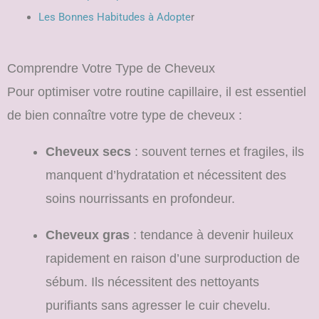
Les Bonnes Habitudes à Adopte
r
Comprendre Votre Type de Cheveux
Pour optimiser votre routine capillaire, il est essentiel
de bien connaître votre type de cheveux :
Cheveux secs
: souvent ternes et fragiles, ils
manquent d’hydratation et nécessitent des
soins nourrissants en profondeur.
Cheveux gras
: tendance à devenir huileux
rapidement en raison d’une surproduction de
sébum. Ils nécessitent des nettoyants
purifiants sans agresser le cuir chevelu.