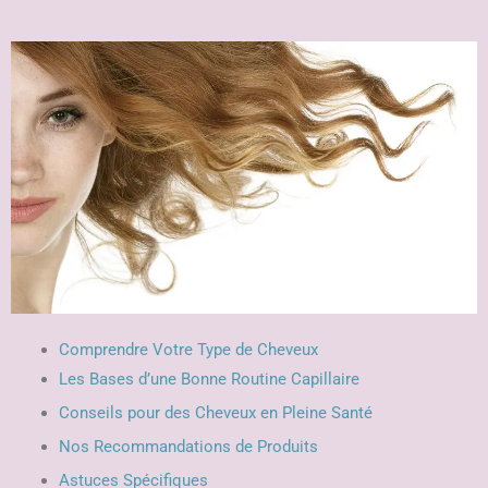
Comprendre Votre Type de Cheveux
Les Bases d’une Bonne Routine Capillaire
Conseils pour des Cheveux en Pleine Santé
Nos Recommandations de Produits
Astuces Spécifiques