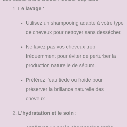
Le lavage
:
Utilisez un shampooing adapté à votre type
de cheveux pour nettoyer sans dessécher.
Ne lavez pas vos cheveux trop
fréquemment pour éviter de perturber la
production naturelle de sébum.
Préférez l’eau tiède ou froide pour
préserver la brillance naturelle des
cheveux.
L’hydratation et le soin
: