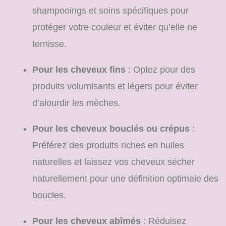
shampooings et soins spécifiques pour
protéger votre couleur et éviter qu’elle ne
ternisse.
Pour les cheveux fins
: Optez pour des
produits volumisants et légers pour éviter
d’alourdir les mèches.
Pour les cheveux bouclés ou crépus
:
Préférez des produits riches en huiles
naturelles et laissez vos cheveux sécher
naturellement pour une définition optimale des
boucles.
Pour les cheveux abîmés
: Réduisez