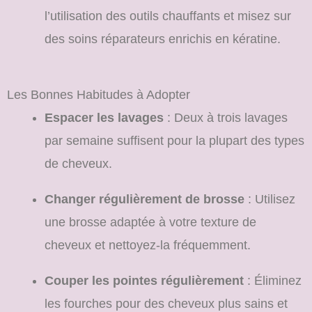
l’utilisation des outils chauffants et misez sur
des soins réparateurs enrichis en kératine.
Les Bonnes Habitudes à Adopter
Espacer les lavages
: Deux à trois lavages
par semaine suffisent pour la plupart des types
de cheveux.
Changer régulièrement de brosse
: Utilisez
une brosse adaptée à votre texture de
cheveux et nettoyez-la fréquemment.
Couper les pointes régulièrement
: Éliminez
les fourches pour des cheveux plus sains et