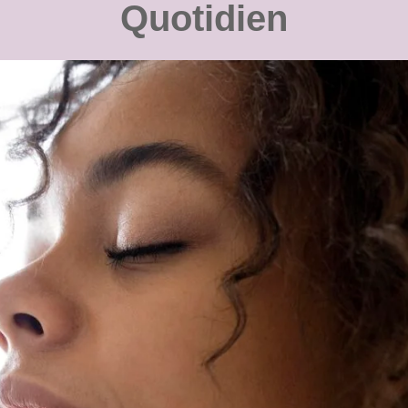
Quotidien