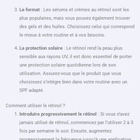
Le format
: Les sérums et crèmes au rétinol sont les
plus populaires, mais vous pouvez également trouver
des gels et des huiles. Choisissez celui qui correspond
le mieux à votre routine et à vos besoins.
La protection solaire
: Le rétinol rend la peau plus
sensible aux rayons UV, il est donc essentiel de porter
une protection solaire quotidienne lors de son
utilisation. Assurez-vous que le produit que vous
choisissez s’intègre bien dans votre routine avec un
SPF adapté.
Comment utiliser le rétinol ?
Introduire progressivement le rétinol
: Si vous n’avez
jamais utilisé de rétinol, commencez par l’utiliser 2 à 3
fois par semaine le soir. Ensuite, augmentez
progressivement la fréquence jusqu’à une application