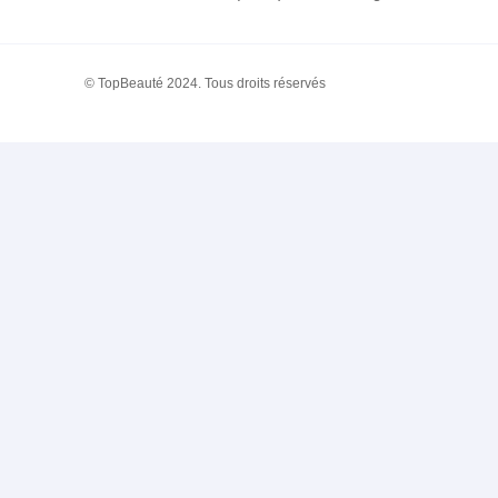
© TopBeauté 2024. Tous droits réservés