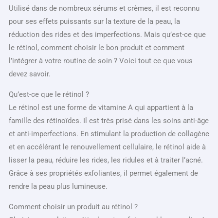
Utilisé dans de nombreux sérums et crèmes, il est reconnu
pour ses effets puissants sur la texture de la peau, la
réduction des rides et des imperfections. Mais qu’est-ce que
le rétinol, comment choisir le bon produit et comment
l’intégrer à votre routine de soin ? Voici tout ce que vous
devez savoir.
Qu’est-ce que le rétinol ?
Le rétinol est une forme de vitamine A qui appartient à la
famille des rétinoïdes. Il est très prisé dans les soins anti-âge
et anti-imperfections. En stimulant la production de collagène
et en accélérant le renouvellement cellulaire, le rétinol aide à
lisser la peau, réduire les rides, les ridules et à traiter l’acné.
Grâce à ses propriétés exfoliantes, il permet également de
rendre la peau plus lumineuse.
Comment choisir un produit au rétinol ?