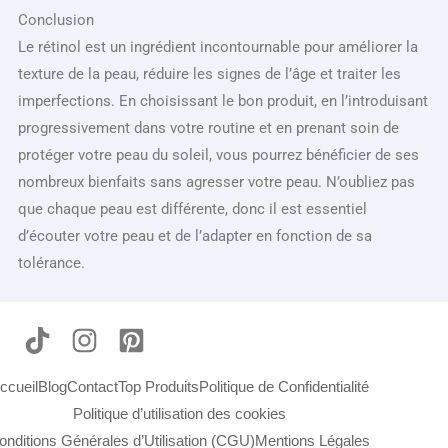
Conclusion
Le rétinol est un ingrédient incontournable pour améliorer la
texture de la peau, réduire les signes de l’âge et traiter les
imperfections. En choisissant le bon produit, en l’introduisant
progressivement dans votre routine et en prenant soin de
protéger votre peau du soleil, vous pourrez bénéficier de ses
nombreux bienfaits sans agresser votre peau. N’oubliez pas
que chaque peau est différente, donc il est essentiel
d’écouter votre peau et de l’adapter en fonction de sa
tolérance.
ccueil
Blog
Contact
Top Produits
Politique de Confidentialité
Politique d’utilisation des cookies
onditions Générales d’Utilisation (CGU)
Mentions Légales