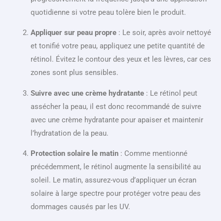
quotidienne si votre peau tolère bien le produit.
Appliquer sur peau propre
: Le soir, après avoir nettoyé
et tonifié votre peau, appliquez une petite quantité de
rétinol. Évitez le contour des yeux et les lèvres, car ces
zones sont plus sensibles.
Suivre avec une crème hydratante
: Le rétinol peut
assécher la peau, il est donc recommandé de suivre
avec une crème hydratante pour apaiser et maintenir
l’hydratation de la peau.
Protection solaire le matin
: Comme mentionné
précédemment, le rétinol augmente la sensibilité au
soleil. Le matin, assurez-vous d’appliquer un écran
solaire à large spectre pour protéger votre peau des
dommages causés par les UV.