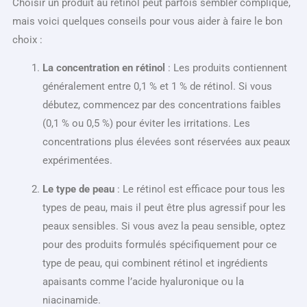
Choisir un produit au rétinol peut parfois sembler compliqué,
mais voici quelques conseils pour vous aider à faire le bon
choix :
La concentration en rétinol
: Les produits contiennent
généralement entre 0,1 % et 1 % de rétinol. Si vous
débutez, commencez par des concentrations faibles
(0,1 % ou 0,5 %) pour éviter les irritations. Les
concentrations plus élevées sont réservées aux peaux
expérimentées.
Le type de peau
: Le rétinol est efficace pour tous les
types de peau, mais il peut être plus agressif pour les
peaux sensibles. Si vous avez la peau sensible, optez
pour des produits formulés spécifiquement pour ce
type de peau, qui combinent rétinol et ingrédients
apaisants comme l’acide hyaluronique ou la
niacinamide.