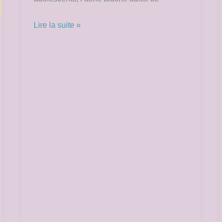
Lire la suite »