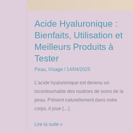
Acide Hyaluronique :
Bienfaits, Utilisation et
Meilleurs Produits à
Tester
Peau
,
Visage
/
14/04/2025
L’acide hyaluronique est devenu un
incontournable des routines de soins de la
peau. Présent naturellement dans notre
corps, il joue […]
Lire la suite »