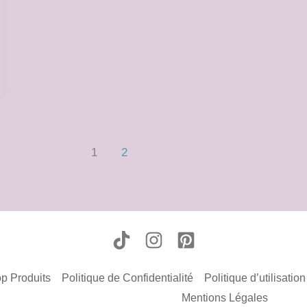
1
2
p Produits
Politique de Confidentialité
Politique d’utilisatio
Mentions Légales