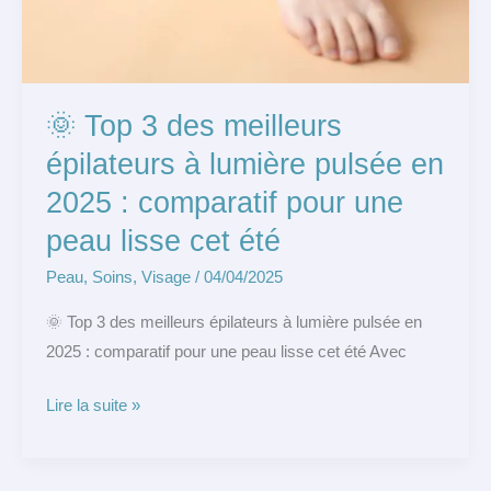
🌞 Top 3 des meilleurs
épilateurs à lumière pulsée en
2025 : comparatif pour une
peau lisse cet été
Peau
,
Soins
,
Visage
/
04/04/2025
🌞 Top 3 des meilleurs épilateurs à lumière pulsée en
2025 : comparatif pour une peau lisse cet été Avec
Lire la suite »