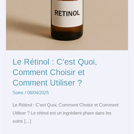
Utiliser
?
Le Rétinol : C’est Quoi,
Comment Choisir et
Comment Utiliser ?
Soins
/
08/04/2025
Le Rétinol : C’est Quoi, Comment Choisir et Comment
Utiliser ? Le rétinol est un ingrédient phare dans les
soins […]