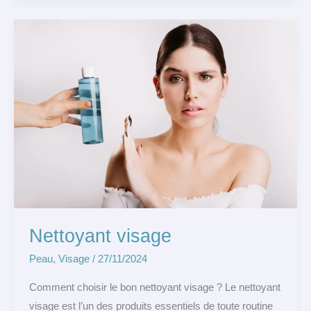
Nettoyant
visage
Nettoyant visage
Peau
,
Visage
/
27/11/2024
Comment choisir le bon nettoyant visage ? Le nettoyant
visage est l’un des produits essentiels de toute routine