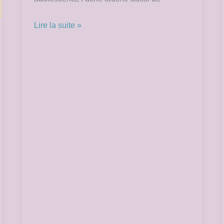
Lire la suite »