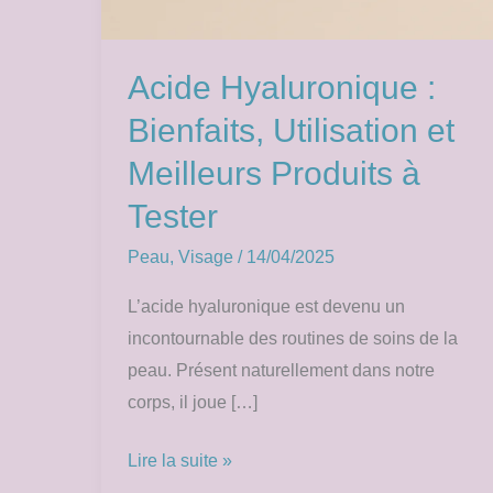
Acide Hyaluronique :
Bienfaits, Utilisation et
Meilleurs Produits à
Tester
Peau
,
Visage
/
14/04/2025
L’acide hyaluronique est devenu un
incontournable des routines de soins de la
peau. Présent naturellement dans notre
corps, il joue […]
Lire la suite »